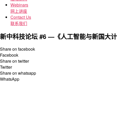
Webinars
网上讲座
Contact Us
联系我们
新中科技论坛 #6 —《人工智能与新国大
Share on facebook
Facebook
Share on twitter
Twitter
Share on whatsapp
WhatsApp