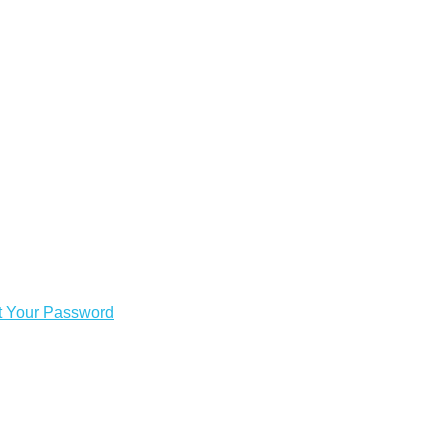
t Your Password