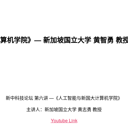
计算机学院》— 新加坡国立大学 黄智勇 教
新中科技论坛 第六讲 —《人工智能与新国大计算机学院》
主讲人：新加坡国立大学 黄志勇 教授
Youtube Link