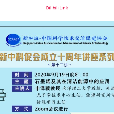
Bilibili Link