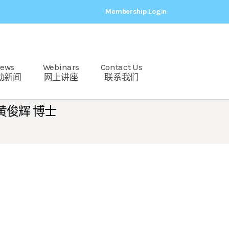
Membership Login
ews
Webinars
Contact Us
动新闻
网上讲座
联系我们
黄俊辉 博士