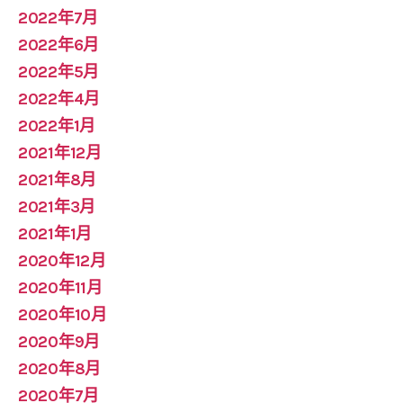
2022年7月
2022年6月
2022年5月
2022年4月
2022年1月
2021年12月
2021年8月
2021年3月
2021年1月
2020年12月
2020年11月
2020年10月
2020年9月
2020年8月
2020年7月