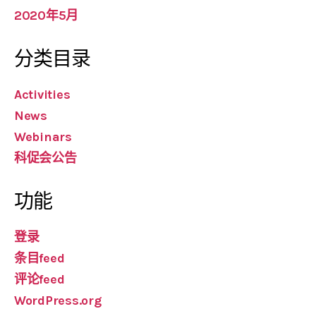
2020年5月
分类目录
Activities
News
Webinars
科促会公告
功能
登录
条目feed
评论feed
WordPress.org