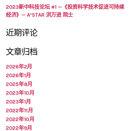
2023新中科技论坛 #1 —《投资科学技术促进可持续
经济》— A*STAR 洪万进 院士
近期评论
文章归档
2026年2月
2026年1月
2025年8月
2023年10月
2023年1月
2022年11月
2022年10月
2022年9月