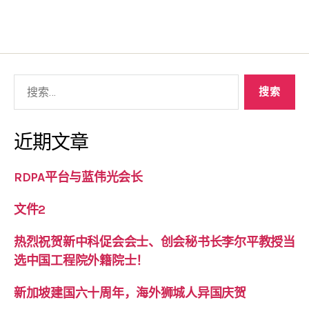
近期文章
RDPA平台与蓝伟光会长
文件2
热烈祝贺新中科促会会士、创会秘书长李尔平教授当
选中国工程院外籍院士！
新加坡建国六十周年，海外狮城人异国庆贺