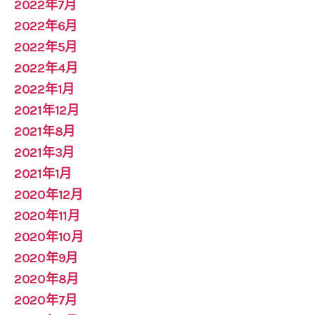
2022年7月
2022年6月
2022年5月
2022年4月
2022年1月
2021年12月
2021年8月
2021年3月
2021年1月
2020年12月
2020年11月
2020年10月
2020年9月
2020年8月
2020年7月