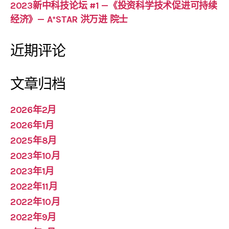
2023新中科技论坛 #1 —《投资科学技术促进可持续
经济》— A*STAR 洪万进 院士
近期评论
文章归档
2026年2月
2026年1月
2025年8月
2023年10月
2023年1月
2022年11月
2022年10月
2022年9月