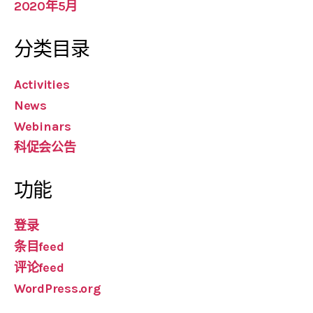
2020年5月
分类目录
Activities
News
Webinars
科促会公告
功能
登录
条目feed
评论feed
WordPress.org