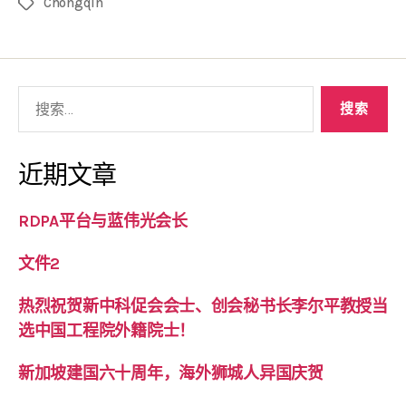
Chongqin
近期文章
RDPA平台与蓝伟光会长
文件2
热烈祝贺新中科促会会士、创会秘书长李尔平教授当
选中国工程院外籍院士！
新加坡建国六十周年，海外狮城人异国庆贺